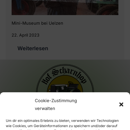
Mini-Museum bei Uelzen
22. April 2023
Weiterlesen
Cookie-Zustimmung
verwalten
Um dir ein optimales Erlebnis zu bieten, verwenden wir Technologien
wie Cookies, um Geräteinformationen zu speichern und/oder darauf
Impressum