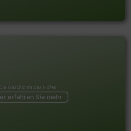
Die Geschichte des Hofes
er erfahren Sie mehr