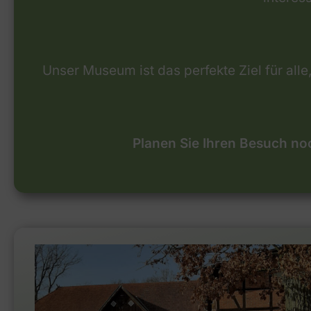
Unser Museum ist das perfekte Ziel für all
Planen Sie Ihren Besuch no