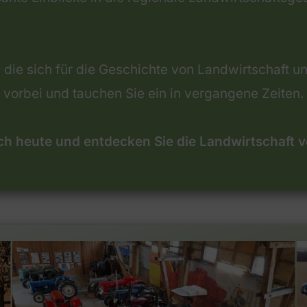
e, die sich für die Geschichte von Landwirtschaft 
vorbei und tauchen Sie ein in vergangene Zeiten.
ch heute und entdecken Sie die Landwirtschaft 