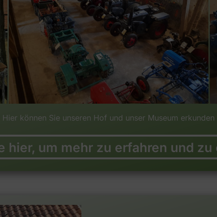
Hier können Sie unseren Hof und unser Museum erkunden
ie hier, um mehr zu erfahren und zu