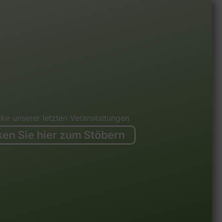
ke unserer letzten Veranstaltungen
ken Sie hier zum Stöbern