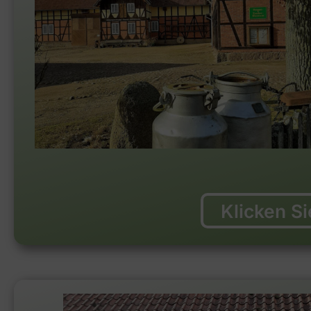
Klicken S