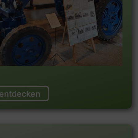
 entdecken